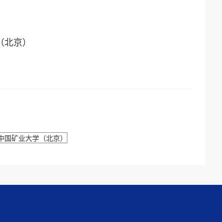
（北京）
中国矿业大学（北京）