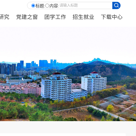
标题:
内容:
研究
党建之窗
团学工作
招生就业
下载中心