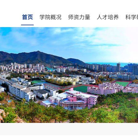
首页
学院概况
师资力量
人才培养
科学