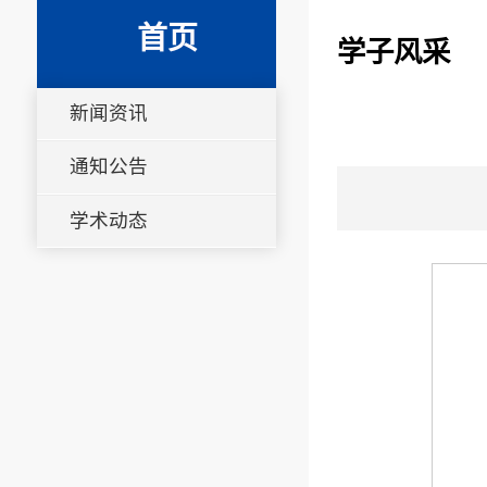
首页
学子风采
新闻资讯
通知公告
学术动态