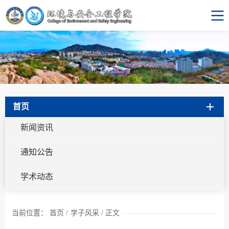
首页
新闻资讯
通知公告
学术动态
当前位置：
首页
/
学子风采
/
正文