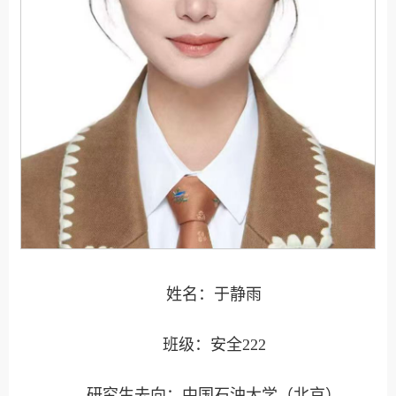
姓名：于静雨
班级：安全222
研究生去向：中国石油大学（北京）