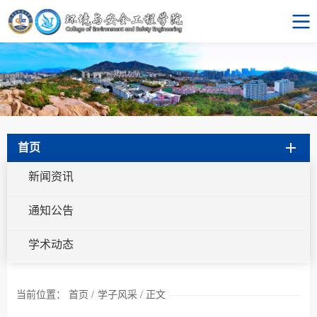
首页
新闻资讯
通知公告
学术动态
当前位置：
首页
/
学子风采
/
正文