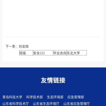
下一条：
刘龙旭
班级
安全222
毕业去向
东北大学
友情链接
青岛科技大学
科学技术部
生态环境部
应急管理部
山东省科学技术厅
山东省生态环境厅
山东省应急管理厅