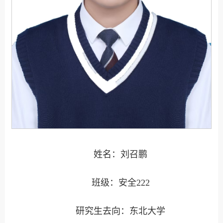
姓名：刘召鹏
班级：安全222
研究生去向：东北大学