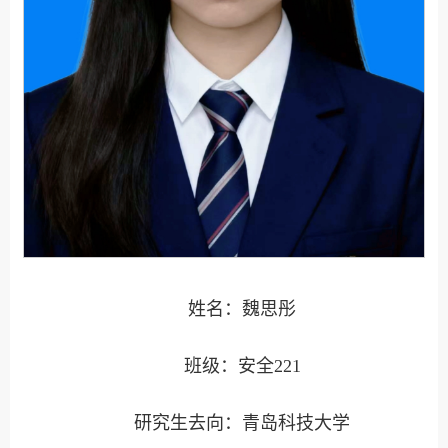
姓名：魏思彤
班级：安全221
研究生去向：青岛科技大学