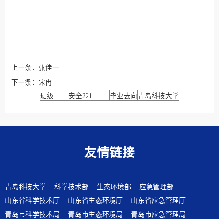
上一条：
张佳一
下一条：
宋冉
班级
安全221
毕业去向
青岛科技大学
友情链接
青岛科技大学
科学技术部
生态环境部
应急管理部
山东省科学技术厅
山东省生态环境厅
山东省应急管理厅
青岛市科学技术局
青岛市生态环境局
青岛市应急管理局