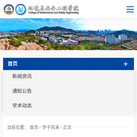
首页
新闻资讯
通知公告
学术动态
当前位置：
首页
/
学子风采
/
正文