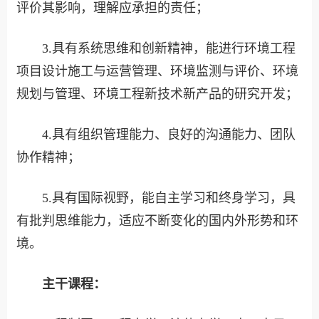
评价其影响，理解应承担的责任；
3.具有系统思维和创新精神，能进行环境工程
项目设计施工与运营管理、环境监测与评价、环境
规划与管理、环境工程新技术新产品的研究开发；
4.具有组织管理能力、良好的沟通能力、团队
协作精神；
5.具有国际视野，能自主学习和终身学习，具
有批判思维能力，适应不断变化的国内外形势和环
境。
主干课程：