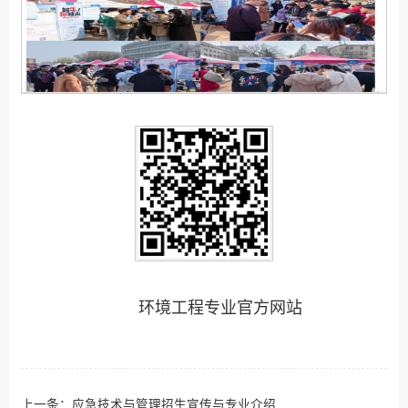
环境工程专业官方网站
上一条：
应急技术与管理招生宣传与专业介绍