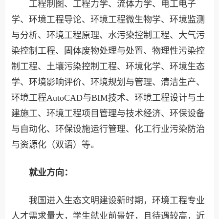
工程制图、工程力学、流体力学、电工电子
学、环境工程导论、环境工程微生物学、环境监测
与分析、环境工程原理、水污染控制工程、大气污
染控制工程、固体废物处理与处置、物理性污染控
制工程、土壤污染控制工程、环境化学、环境生态
学、环境影响评价、环境规划与管理、清洁生产、
环境工程AutoCAD与BIM技术、环境工程设计与土
建施工、环境工程项目管理与技术经济、环保设备
与自动化、环保设施运行管理、化工行业污染防治
与资源化（双语）等。
就业方向：
我国进入生态文明建设新时期，环境工程专业
人才需求量大，学生就业前景好，且待遇较高，近