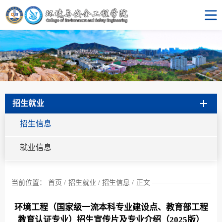
招生就业
招生信息
就业信息
当前位置：
首页
/
招生就业
/
招生信息
/
正文
环境工程（国家级一流本科专业建设点、教育部工程
教育认证专业）招生宣传片及专业介绍（2025版）