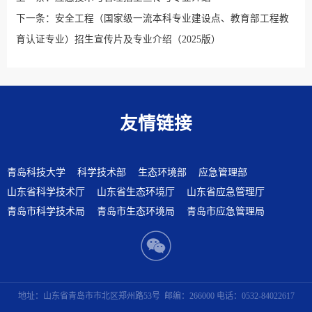
下一条：
安全工程（国家级一流本科专业建设点、教育部工程教
育认证专业）招生宣传片及专业介绍（2025版）
友情链接
青岛科技大学
科学技术部
生态环境部
应急管理部
山东省科学技术厅
山东省生态环境厅
山东省应急管理厅
青岛市科学技术局
青岛市生态环境局
青岛市应急管理局
地址：山东省青岛市市北区郑州路53号
邮编：266000 电话：0532-84022617