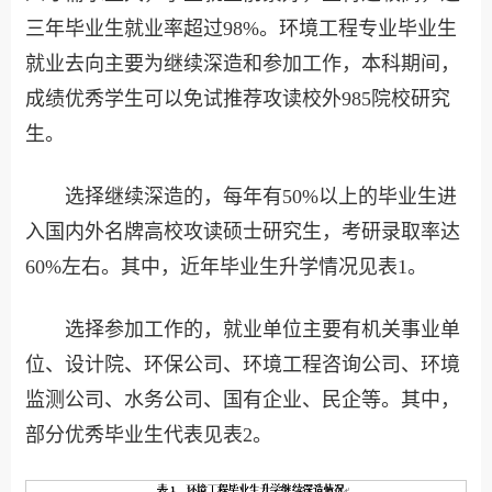
三年毕业生就业率超过98%。环境工程专业毕业生
就业去向主要为继续深造和参加工作，本科期间，
成绩优秀学生可以免试推荐攻读校外985院校研究
生。
选择继续深造的，每年有50%以上的毕业生进
入国内外名牌高校攻读硕士研究生，考研录取率达
60%左右。其中，近年毕业生升学情况见表1。
选择参加工作的，就业单位主要有机关事业单
位、设计院、环保公司、环境工程咨询公司、环境
监测公司、水务公司、国有企业、民企等。其中，
部分优秀毕业生代表见表2。