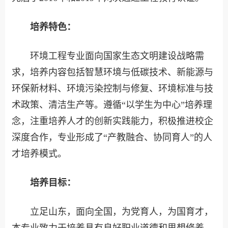
培养特色：
环境工程专业面向国家生态文明建设战略需
求，培养内容包括智慧环境与低碳技术、新能源与
环保新材料、环境污染控制与修复、环境标准与技
术政策、清洁生产等。遵循“以学生为中心”培养理
念，注重培养人才的创新实践能力，积极推进校企
深度合作，专业形成了“产教融合、协同育人”的人
才培养模式。
培养目标：
立足山东，面向全国，为党育人，为国育才，