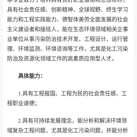
本专业致力于培养具有良好职业道德和思想修养，
具有社会责任感、创新精神、全球视野、终生学习
能力和工程实践能力、德智体美劳全面发展的社会
主义建设者和接班人，能在生态环境领域相关企事
业单位从事污染防治技术开发、工程设计、运行管
理、环境监测、环境咨询等工作，尤其是化工污染
防治及资源化领域工作的高素质应用型人才。
具体能力：
1.具有工程报国、工程为民的社会责任感、工
程职业道德；
2.具有可持续发展理念，能分析和解决环境领
域复杂工程问题，尤其是化工污染问题，并能分析