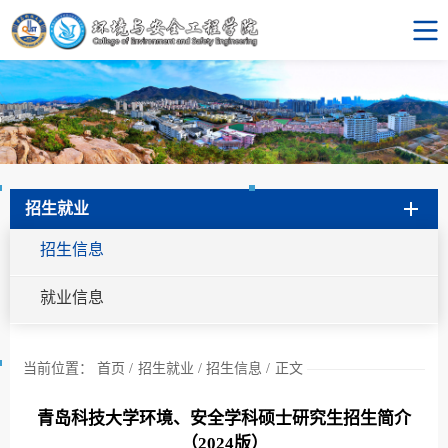
招生就业
招生信息
就业信息
当前位置：
首页
/
招生就业
/
招生信息
/
正文
青岛科技大学环境、安全学科硕士研究生招生简介
（2024版）