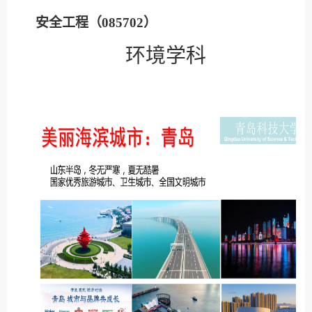
安全工程（
085702
）
环境学科