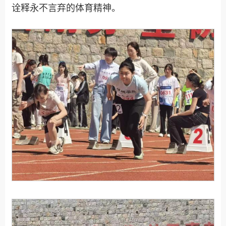
诠释永不言弃的体育精神。