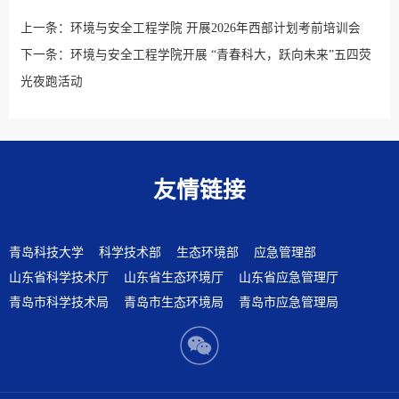
上一条：
环境与安全工程学院 开展2026年西部计划考前培训会
下一条：
环境与安全工程学院开展 “青春科大，跃向未来”五四荧
光夜跑活动
友情链接
青岛科技大学
科学技术部
生态环境部
应急管理部
山东省科学技术厅
山东省生态环境厅
山东省应急管理厅
青岛市科学技术局
青岛市生态环境局
青岛市应急管理局