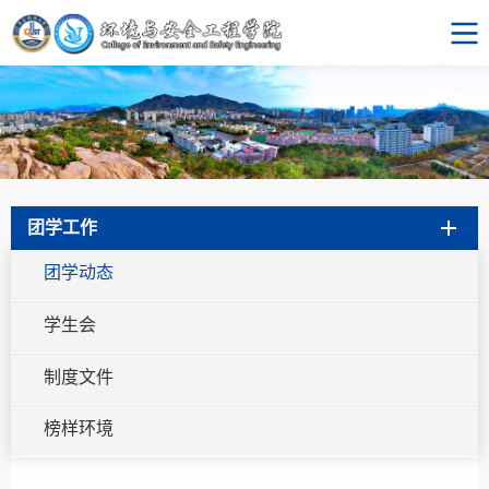
团学工作
团学动态
学生会
制度文件
榜样环境