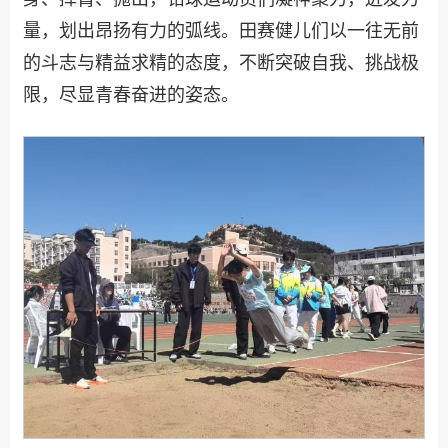
量，划出昂扬有力的弧线。田赛健儿们以一往无前
的斗志与精益求精的态度，不断突破自我、挑战极
限，尽显青春奋进的姿态。