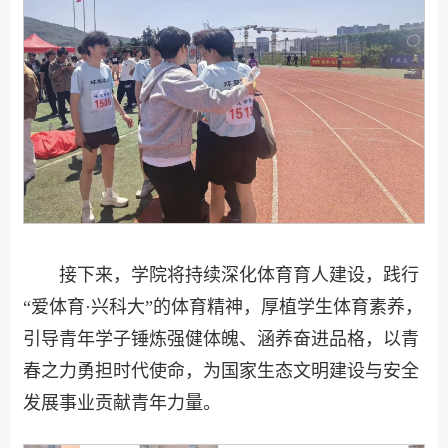
接下来，学院将持续深化体育育人建设，践行
“爱体育·兴科大”的体育精神，厚植学生体育素养，
引导青年学子锤炼强健体魄、涵养奋进品格，以青
春之力勇担时代使命，为国家生态文明建设与安全
发展事业贡献青年力量。