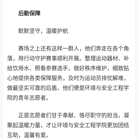
后勤保障
默默坚守，温暖护航
赛场之上还有这样一群人，他们奔走在各个角
落，用行动守护赛事顺利开展。整理运动器材、补
给饮用水、照看参赛选手、做好秩序维护，细致贴
心地提供各类保障服务，及时为运动员排忧解难，
做最坚实可靠的后盾。他们便是环境与安全工程学
院的青年志愿者。
正是志愿者们甘于奉献、恪尽职守的担当，凝
聚起温暖力量，才让环境与安全工程学院更加团结
互助，温馨有爱。