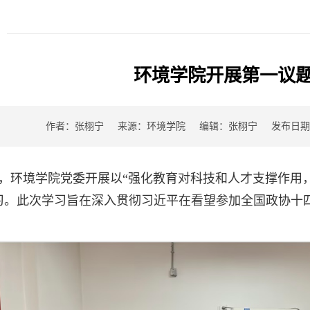
环境学院开展第一议
作者：张栩宁
来源：环境学院
编辑：张栩宁
发布日期：2
上午，环境学院党委开展以“强化教育对科技和人才支撑作用
习。此次学习旨在深入贯彻习近平在看望参加全国政协十