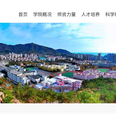
首页
学院概况
师资力量
人才培养
科学