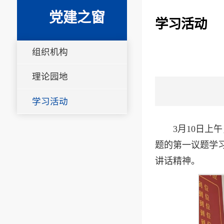
党建之窗
学习活动
组织机构
理论园地
学习活动
3月10日
题的第一议题学
讲话精神。