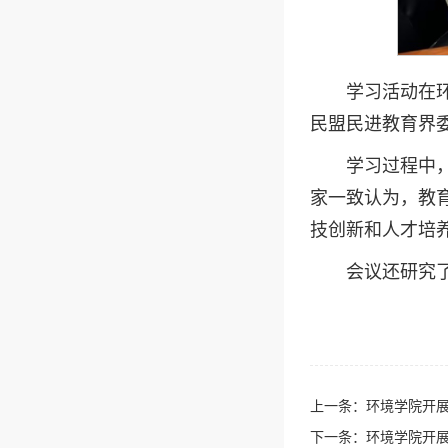
学习活动在
民盟民进教育界
学习过程中
家一致认为，教
技创新和人才培
会议还研究
上一条：
环境学院开展
下一条：
环境学院开展