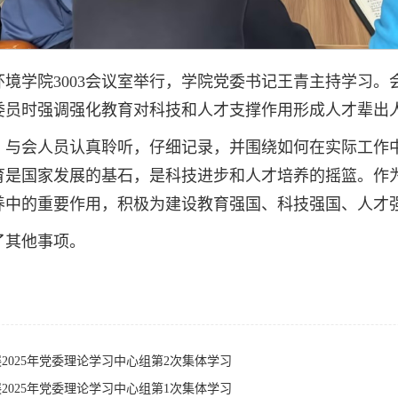
环境学院3003会议室举行，学院党委书记王青主持学习
委员时强调强化教育对科技和人才支撑作用形成人才辈出
，与会人员认真聆听，仔细记录，并围绕如何在实际工作
育是国家发展的基石，是科技进步和人才培养的摇篮。作
养中的重要作用，积极为建设教育强国、科技强国、人才
了其他事项。
2025年党委理论学习中心组第2次集体学习
2025年党委理论学习中心组第1次集体学习