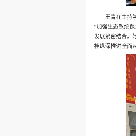
王青在主持
“加强生态系统
发展紧密结合。
神纵深推进全面