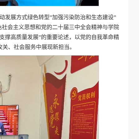
动发展方式绿色转型”加强污染防治和生态建设”
色社会主义思想和党的二十届三中全会精神与学院
支撑高质量发展”的重要论述，以党的自我革命精
攻关、社会服务中展现新担当。