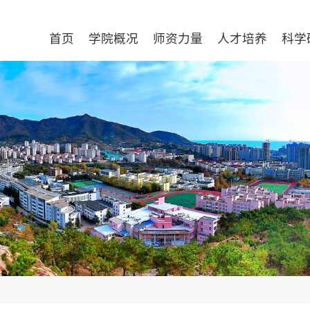
首页
学院概况
师资力量
人才培养
科学