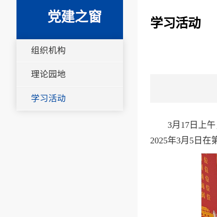
党建之窗
学习活动
组织机构
理论园地
学习活动
3月17日上
2025年3月5