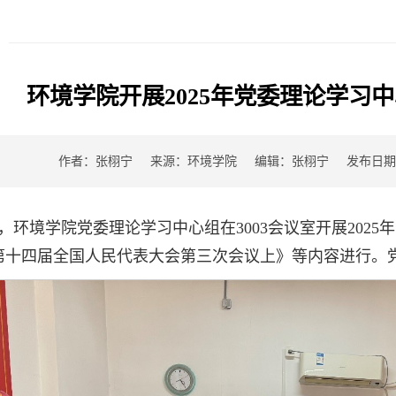
环境学院开展2025年党委理论学习
作者：张栩宁
来源：环境学院
编辑：张栩宁
发布日期：2
午，环境学院党委理论学习中心组在3003会议室开展202
日在第十四届全国人民代表大会第三次会议上》等内容进行