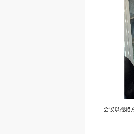
会议以视频