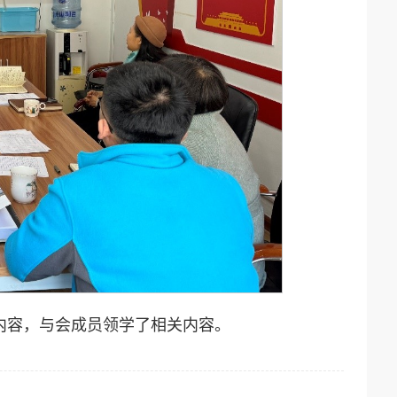
内容，与会成员领学了相关内容。