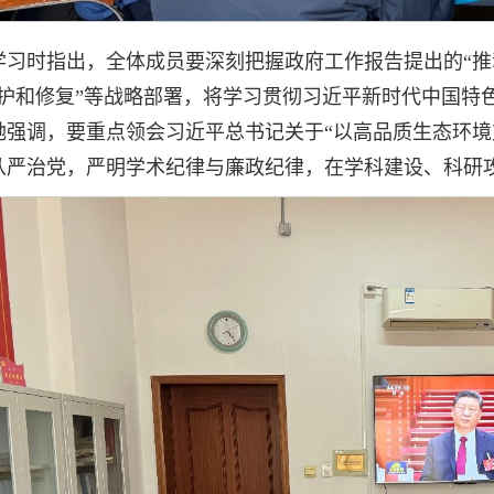
学习时指出，全体成员要深刻把握政府工作报告提出的“推
保护和修复”等战略部署，将学习贯彻习近平新时代中国特
她强调，要重点领会习近平总书记关于“以高品质生态环境
从严治党，严明学术纪律与廉政纪律，在学科建设、科研