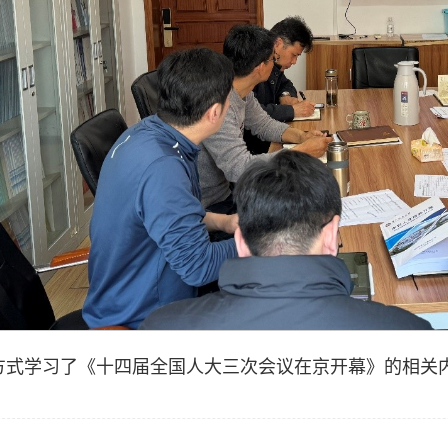
方式学习了《十四届全国人大三次会议在京开幕》的相关