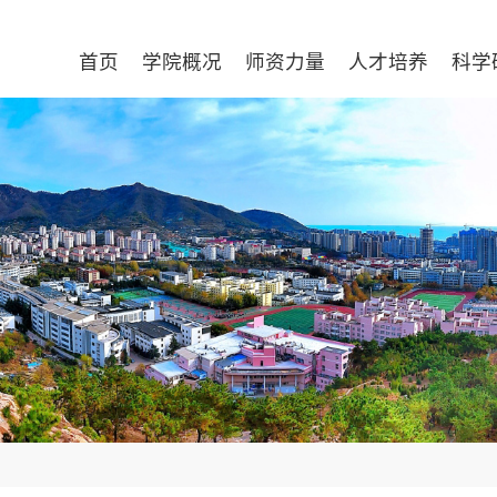
首页
学院概况
师资力量
人才培养
科学