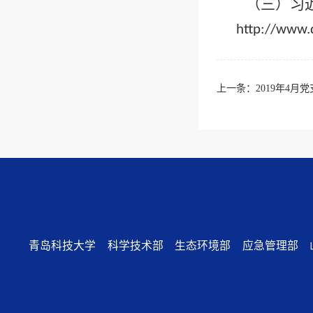
（三）习
http://www.d
上一条：
2019年4
青岛科技大学
科学技术部
生态环境部
应急管理部