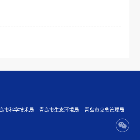
岛市科学技术局
青岛市生态环境局
青岛市应急管理局