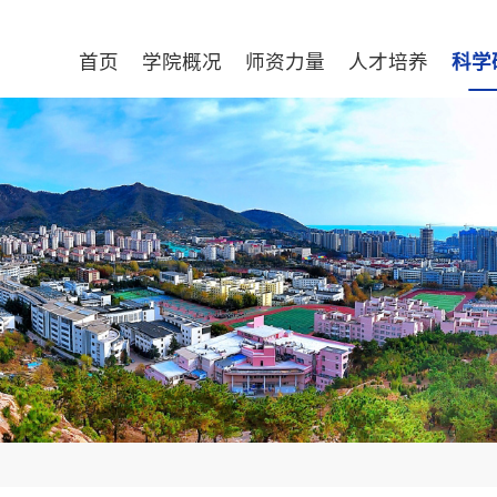
首页
学院概况
师资力量
人才培养
科学