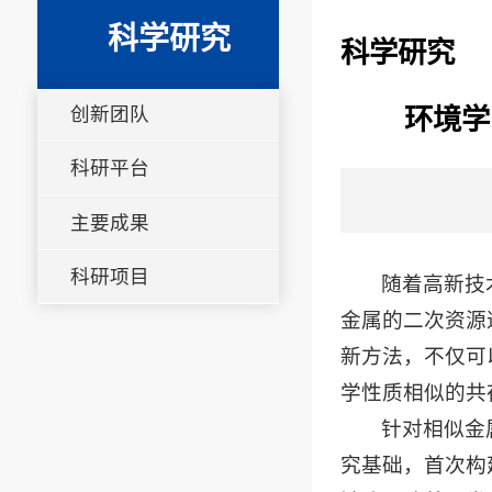
科学研究
科学研究
创新团队
环境学
科研平台
主要成果
科研项目
随着高新技
金属的二次资源
新方法，不仅可
学性质相似的共
针对相似金
究基础，首次构