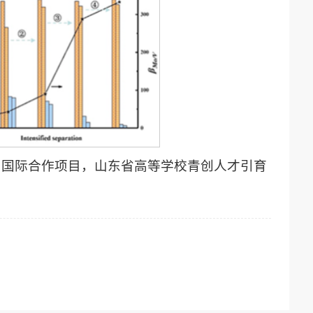
、国际合作项目，山东省高等学校青创人才引育