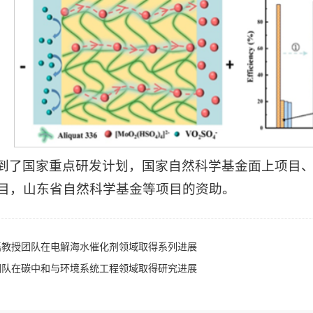
到了国家重点研发计划，国家自然科学基金面上项目
目，山东省自然科学基金等项目的资助。
磊教授团队在电解海水催化剂领域取得系列进展
团队在碳中和与环境系统工程领域取得研究进展