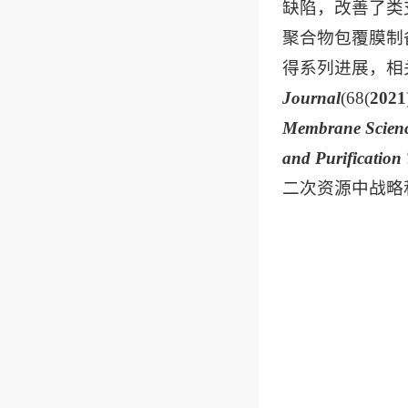
缺陷，改善了类
聚合物包覆膜制
得系列进展，相
Journal
(68(
2021
Membrane Scien
and Purification
二次资源中战略