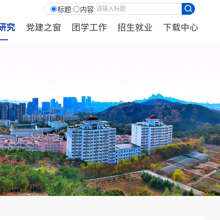
标题:
内容:
研究
党建之窗
团学工作
招生就业
下载中心