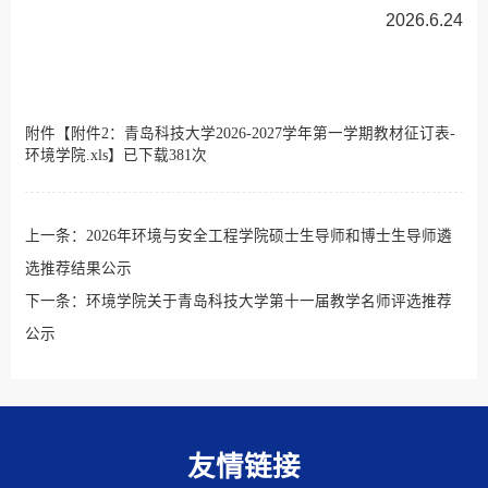
2026.6.24
附件【
附件2：青岛科技大学2026-2027学年第一学期教材征订表-
环境学院.xls
】已下载
381
次
上一条：
2026年环境与安全工程学院硕士生导师和博士生导师遴
选推荐结果公示
下一条：
环境学院关于青岛科技大学第十一届教学名师评选推荐
公示
友情链接