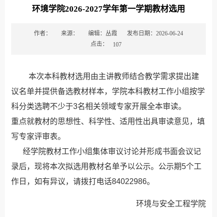
环境学院2026-2027学年第一学期教材选用
作者：
来源：
编辑：丛霞
发布日期：2026-06-24
点击：
107
本次本科教材选用由主讲教师结合教学需求提出建
议名单并提供备选教材样本，学院本科教材工作小组按学
科分类选聘不少于3名相关领域专家开展全本审读。
重点就教材的思想性、科学性、适用性出具审读意见，填
写专家评审表。
经学院教材工作小组集体审议讨论并形成书面会议记
录后，现将本次拟选用教材名单予以公示。公示期5个工
作日，如有异议，请拨打电话84022986。
环境与安全工程学院