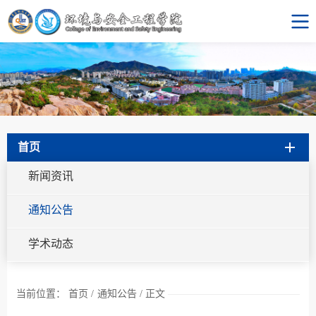
首页
新闻资讯
通知公告
学术动态
当前位置：
首页
/
通知公告
/
正文