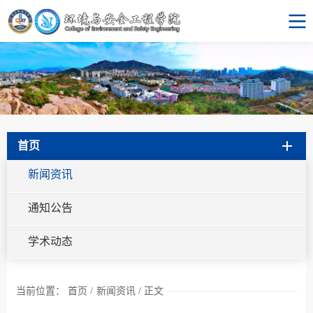
首页
新闻资讯
通知公告
学术动态
当前位置：
首页
/
新闻资讯
/
正文