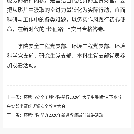
服务的精神内核，是留给当代党员的宝贵财富，要
把从影片中汲取的奋进力量转化为实际行动，直面
科研与工作中的各类难题，以务实作风践行初心使
命，在新时代的“长征路”上交出合格答卷。
学院安全工程党支部、环境工程党支部、环境
科学党支部、研究生党支部、本科生党支部党员参
加观影活动。
上一条：
环境与安全工程学院举行2026年大学生暑期“三下乡”社
会实践出征仪式暨安全教育大会
下一条：
环境学院举办2026年新进教师岗前试讲活动