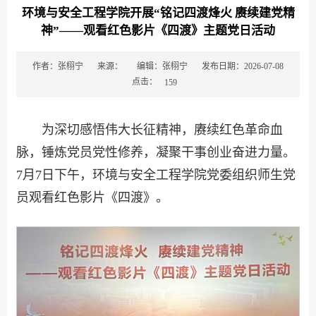
环境与安全工程学院开展“铭记四渡烽火 赓续建党精
神”——观看红色影片《四渡》主题党日活动
作者：张栩宁
来源：
编辑：张栩宁
发布日期：2026-07-08
点击：
159
为深切感悟伟大长征精神，赓续红色革命血
脉，锤炼党员党性修养，凝聚干事创业奋进力量。
7月7日下午，环境与安全工程学院党委组织师生党
员观看红色影片《四渡》。