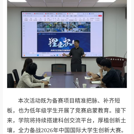
本次活动既为备赛项目精准把脉、补齐短
板，也为低年级学生开展了竞赛启蒙教育。接下
来，学院将持续搭建科创交流平台，厚植创新土
壤，全力备战2026年中国国际大学生创新大赛。