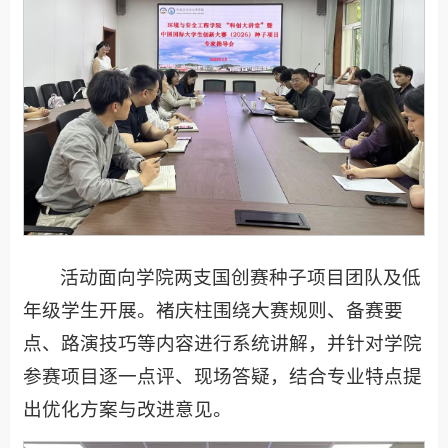
活动面向学院两支国创赛种子项目团队及低
年级学生开展。褚庆柱围绕大赛规则、备赛要
点、路演技巧等内容进行系统讲解，并针对学院
参赛项目逐一点评、现场答疑，结合专业特点提
出优化方案与改进意见。