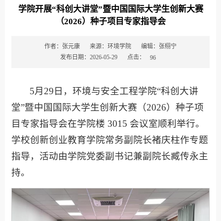
学院开展“科创大讲堂”暨中国国际大学生创新大赛
（2026）种子项目专家指导会
作者：张元康
来源：环境学院
编辑：张栩宁
点击：
发布日期：2026-05-29
96
5月29日，环境与安全工程学院“科创大讲
堂”暨中国国际大学生创新大赛（2026）种子项
目专家指导会在学院楼 3015 会议室顺利举行。
学校创新创业教育学院常务副院长褚庆柱作专题
指导，活动由学院党委副书记兼副院长臧传永主
持。