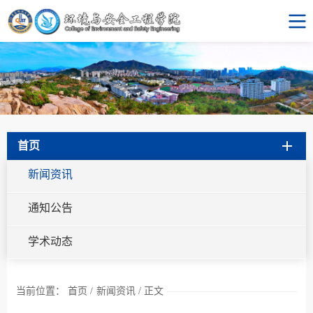
首页
新闻资讯
通知公告
学术动态
当前位置：
首页
/
新闻资讯
/
正文