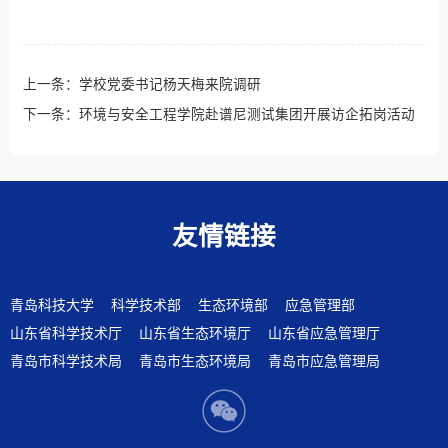
上一条：
学校党委书记杨天梅来院调研
下一条：
环境与安全工程学院赴谱尼测试集团开展访企拓岗活动
友情链接
青岛科技大学
科学技术部
生态环境部
应急管理部
山东省科学技术厅
山东省生态环境厅
山东省应急管理厅
青岛市科学技术局
青岛市生态环境局
青岛市应急管理局