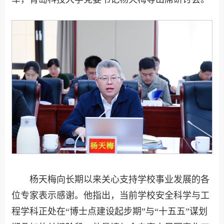
杨天梅向长期以来关心支持学校事业发展的各
位专家表示感谢。他指出，当前学校安全科学与工
程学科正处在“博士点建设起步期”与“十五五”谋划