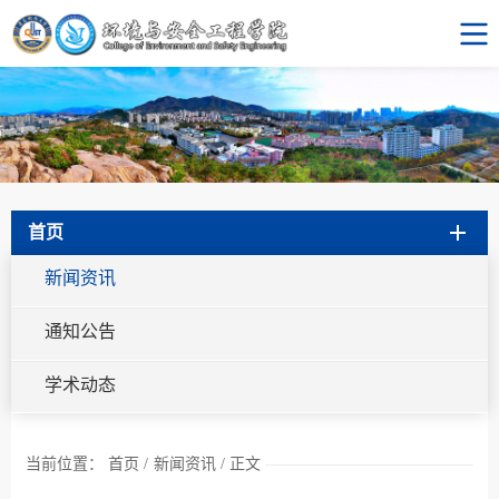
首页
新闻资讯
通知公告
学术动态
当前位置：
首页
/
新闻资讯
/
正文