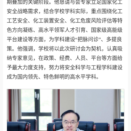
期叠加的关键阶段。他恳请与会专家立足国家化工
安全战略需求，结合学校学科实际，重点围绕化工
工艺安全、化工装置安全、化工危废风险评估等特
色方向凝练、高水平领军人才引育、国家级高能级
平台建设等方面，为学科建设“把脉问诊”、多提良
策。他强调，学校将以此次研讨会为契机，认真吸
纳专家意见，在政策、经费、人员、平台等方面给
予最大力度支持，努力将安全科学与工程学科建设
成为国内领先、特色鲜明的高水平学科。