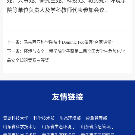
处、人事处、研究生处、科技处、教务处、环境学
院等单位负责人及学科教师代表参加会议。
上一条：
马来西亚科学院院士Dominic Foo做客“名家讲堂”
下一条：
环境与安全工程学院学子获第二届全国大学生危险化学
品安全知识竞赛三等奖
友情链接
青岛科技大学
科学技术部
生态环境部
应急管理部
山东省科学技术厅
山东省生态环境厅
山东省应急管理厅