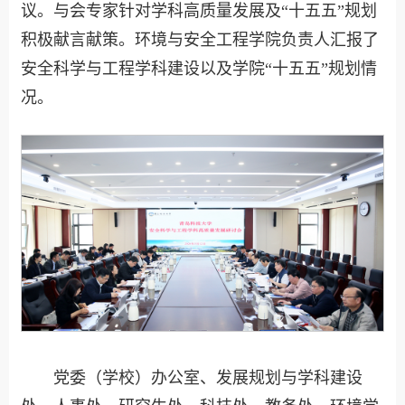
议。与会专家针对学科高质量发展及“十五五”规划
积极献言献策。环境与安全工程学院负责人汇报了
安全科学与工程学科建设以及学院“十五五”规划情
况。
党委（学校）办公室、发展规划与学科建设