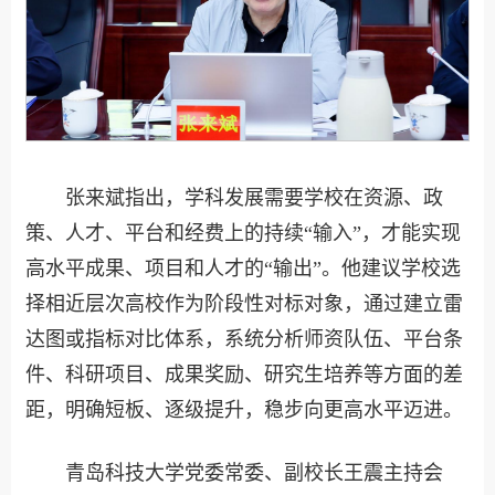
张来斌指出，学科发展需要学校在资源、政
策、人才、平台和经费上的持续“输入”，才能实现
高水平成果、项目和人才的“输出”。他建议学校选
择相近层次高校作为阶段性对标对象，通过建立雷
达图或指标对比体系，系统分析师资队伍、平台条
件、科研项目、成果奖励、研究生培养等方面的差
距，明确短板、逐级提升，稳步向更高水平迈进。
青岛科技大学党委常委、副校长王震主持会