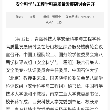
安全科学与工程学科高质量发展研讨会召开
作者：
来源：
编辑：张栩宁
发布日期：2026-05-14
点击：
185
5月12日，青岛科技大学安全科学与工程学科
高质量发展研讨会在崂山校区综合服务楼赛轮会议
室召开。中国工程院院士、国务院学位委员会第八
届学科评议组（安全科学与工程组）联合召集人、
安全类专业认证委员会主任委员、中国石油大学
（北京）教授张来斌，国务院学位委员会第八届学
科评议组（安全科学与工程组）秘书长、中国科学
技术大学张和平教授，南京工业大学党委副书记、
校长蒋军成，西安科技大学党委副书记、校长邓
军，青岛科技大学党委书记杨天梅等出席研讨会。